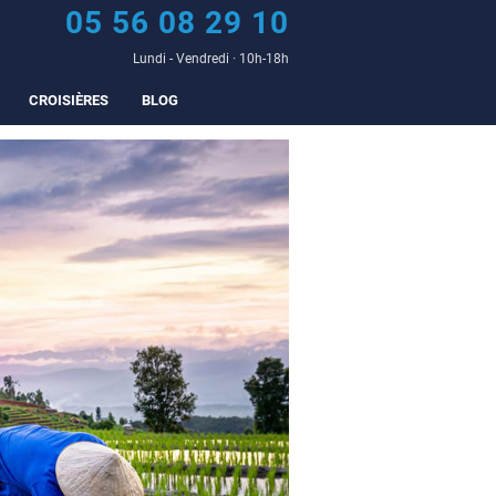
05 56 08 29 10
Lundi - Vendredi · 10h-18h
CROISIÈRES
BLOG