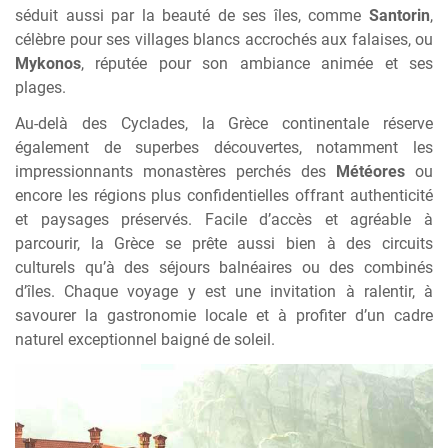
séduit aussi par la beauté de ses îles, comme
Santorin
,
célèbre pour ses villages blancs accrochés aux falaises, ou
Mykonos
, réputée pour son ambiance animée et ses
plages.
Au-delà des Cyclades, la Grèce continentale réserve
également de superbes découvertes, notamment les
impressionnants monastères perchés des
Météores
ou
encore les régions plus confidentielles offrant authenticité
et paysages préservés. Facile d’accès et agréable à
parcourir, la Grèce se prête aussi bien à des circuits
culturels qu’à des séjours balnéaires ou des combinés
d’îles. Chaque voyage y est une invitation à ralentir, à
savourer la gastronomie locale et à profiter d’un cadre
naturel exceptionnel baigné de soleil.