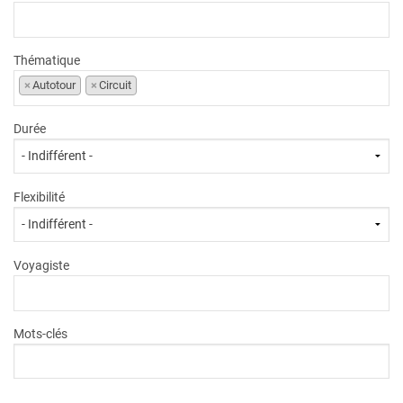
Thématique
×
Autotour
×
Circuit
Durée
Flexibilité
Voyagiste
Mots-clés