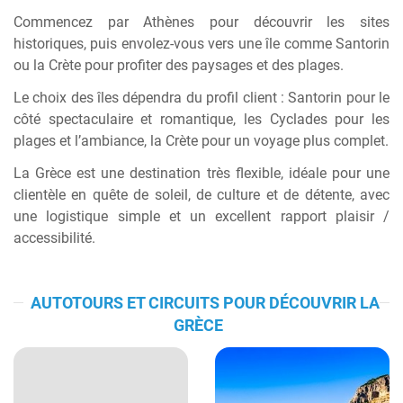
Commencez par Athènes pour découvrir les sites
historiques, puis envolez-vous vers une île comme
Santorin
ou la Crète pour profiter des paysages et des plages.
Le choix des îles dépendra du profil client : Santorin pour le
côté spectaculaire et romantique, les Cyclades pour les
plages et l’ambiance, la Crète pour un voyage plus complet.
La Grèce est une destination très flexible, idéale pour une
clientèle en quête de soleil, de culture et de détente, avec
une logistique simple et un excellent rapport plaisir /
accessibilité.
AUTOTOURS ET CIRCUITS POUR DÉCOUVRIR LA
GRÈCE