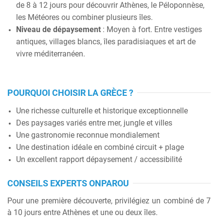
de 8 à 12 jours pour découvrir Athènes, le Péloponnèse,
les Météores ou combiner plusieurs îles.
Niveau de dépaysement
: Moyen à fort. Entre vestiges
antiques, villages blancs, îles paradisiaques et art de
vivre méditerranéen.
POURQUOI CHOISIR LA GRÈCE ?
Une richesse culturelle et historique exceptionnelle
Des paysages variés entre mer, jungle et villes
Une gastronomie reconnue mondialement
Une destination idéale en combiné circuit + plage
Un excellent rapport dépaysement / accessibilité
CONSEILS EXPERTS ONPAROU
Pour une première découverte, privilégiez un combiné de 7
à 10 jours entre
Athènes
et une ou deux îles.