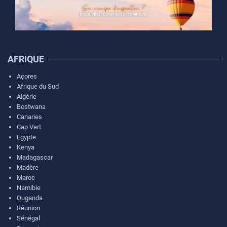
AFRIQUE
Açores
Afrique du Sud
Algérie
Bostwana
Canaries
Cap Vert
Egypte
Kenya
Madagascar
Madère
Maroc
Namibie
Ouganda
Réunion
Sénégal