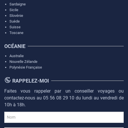
Sardaigne
Sicile
Slovénie
Suède
Suisse
Toscane
OCÉANIE
Australie
Nouvelle Zélande
Polynésie Française
RAPPELEZ-MOI
Faites vous rappeler par un conseiller voyages ou
contactez-nous au 05 56 08 29 10 du lundi au vendredi de
10h à 18h.