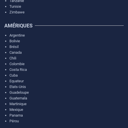
Tanzanie
Tunisie
Zimbawe
AMÉRIQUES
Argentine
Bolivie
Brésil
Canada
Chili
Colombie
Costa Rica
Cuba
Equateur
Etats-Unis
Guadeloupe
Guatemala
Martinique
Mexique
Panama
Pérou