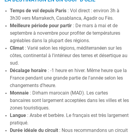
Temps de vol depuis Paris
: Vol direct : environ 3h à
3h30 vers Marrakech, Casablanca, Agadir ou Fès.
Meilleure période pour partir
: De mars à mai et de
septembre à novembre pour profiter de températures
agréables dans la plupart des régions.
Climat
: Varié selon les régions, méditerranéen sur les
côtes, continental à l'intérieur des terres et désertique au
sud.
Décalage horaire
: -1 heure en hiver. Même heure que la
France pendant une grande partie de l'année selon les
changements d'heure.
Monnaie
: Dirham marocain (MAD). Les cartes
bancaires sont largement acceptées dans les villes et les
zones touristiques.
Langue
: Arabe et berbère. Le français est très largement
pratiqué.
Durée idéale du circuit
: Nous recommandons un circuit