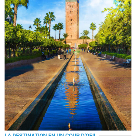
LA DESTINATION EN UN COUP D'OEIL