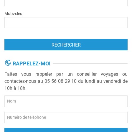
Mots-clés
RAPPELEZ-MOI
Faites vous rappeler par un conseiller voyages ou
contactez-nous au 05 56 08 29 10 du lundi au vendredi de
10h à 18h.