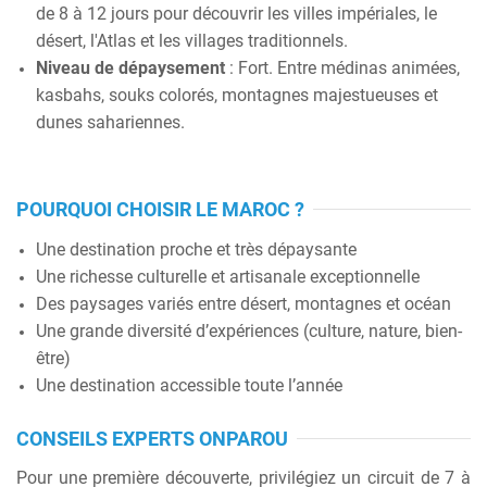
de 8 à 12 jours pour découvrir les villes impériales, le
désert, l'Atlas et les villages traditionnels.
Niveau de dépaysement
: Fort. Entre médinas animées,
kasbahs, souks colorés, montagnes majestueuses et
dunes sahariennes.
POURQUOI CHOISIR LE MAROC ?
Une destination proche et très dépaysante
Une richesse culturelle et artisanale exceptionnelle
Des paysages variés entre désert, montagnes et océan
Une grande diversité d’expériences (culture, nature, bien-
être)
Une destination accessible toute l’année
CONSEILS EXPERTS ONPAROU
Pour une première découverte, privilégiez un circuit de 7 à