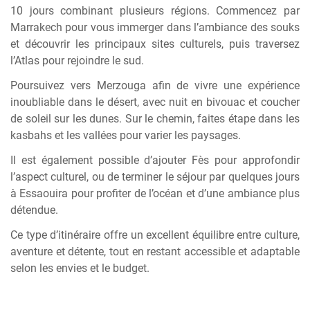
10 jours combinant plusieurs régions. Commencez par
Marrakech
pour vous immerger dans l’ambiance des souks
et découvrir les principaux sites culturels, puis traversez
l’Atlas pour rejoindre le sud.
Poursuivez vers
Merzouga
afin de vivre une expérience
inoubliable dans le désert, avec nuit en bivouac et coucher
de soleil sur les dunes. Sur le chemin, faites étape dans les
kasbahs et les vallées pour varier les paysages.
Il est également possible d’ajouter
Fès
pour approfondir
l’aspect culturel, ou de terminer le séjour par quelques jours
à
Essaouira
pour profiter de l’océan et d’une ambiance plus
détendue.
Ce type d’itinéraire offre un excellent équilibre entre culture,
aventure et détente, tout en restant accessible et adaptable
selon les envies et le budget.