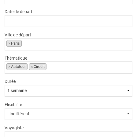
Date de départ
Ville de départ
×
Paris
Thématique
×
Autotour
×
Circuit
Durée
Flexibilité
Voyagiste